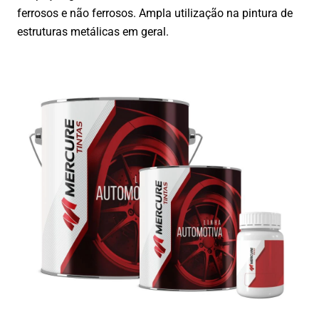
ferrosos e não ferrosos. Ampla utilização na pintura de
estruturas metálicas em geral.