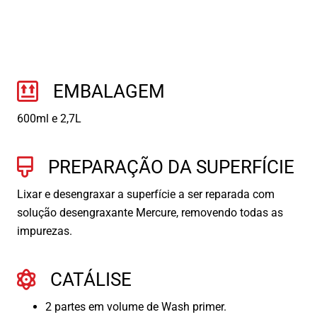
EMBALAGEM
600ml e 2,7L
PREPARAÇÃO DA SUPERFÍCIE
Lixar e desengraxar a superfície a ser reparada com
solução desengraxante Mercure, removendo todas as
impurezas.
CATÁLISE
2 partes em volume de Wash primer.