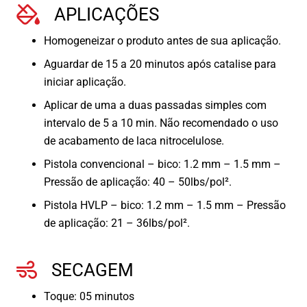
APLICAÇÕES
Homogeneizar o produto antes de sua aplicação.
Aguardar de 15 a 20 minutos após catalise para
iniciar aplicação.
Aplicar de uma a duas passadas simples com
intervalo de 5 a 10 min. Não recomendado o uso
de acabamento de laca nitrocelulose.
Pistola convencional – bico: 1.2 mm – 1.5 mm –
Pressão de aplicação: 40 – 50lbs/pol².
Pistola HVLP – bico: 1.2 mm – 1.5 mm – Pressão
de aplicação: 21 – 36lbs/pol².
SECAGEM
Toque: 05 minutos