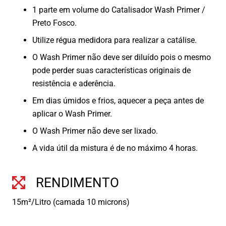
1 parte em volume do Catalisador Wash Primer /
Preto Fosco.
Utilize régua medidora para realizar a catálise.
O Wash Primer não deve ser diluído pois o mesmo
pode perder suas características originais de
resistência e aderência.
Em dias úmidos e frios, aquecer a peça antes de
aplicar o Wash Primer.
O Wash Primer não deve ser lixado.
A vida útil da mistura é de no máximo 4 horas.
RENDIMENTO
15m²/Litro (camada 10 microns)