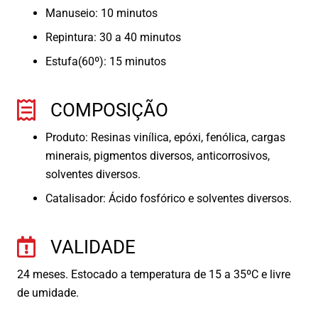
Manuseio: 10 minutos
Repintura: 30 a 40 minutos
Estufa(60º): 15 minutos
COMPOSIÇÃO
Produto: Resinas vinílica, epóxi, fenólica, cargas
minerais, pigmentos diversos, anticorrosivos,
solventes diversos.
Catalisador: Ácido fosfórico e solventes diversos.
VALIDADE
24 meses. Estocado a temperatura de 15 a 35ºC e livre
de umidade.