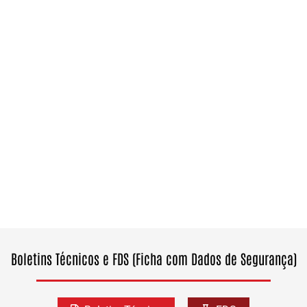
Boletins Técnicos e FDS (Ficha com Dados de Segurança)