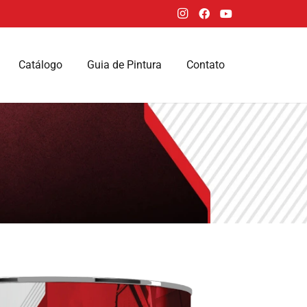
Catálogo
Guia de Pintura
Contato