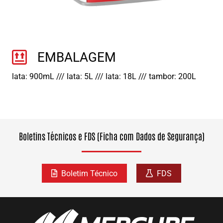
EMBALAGEM
lata: 900mL /// lata: 5L /// lata: 18L /// tambor: 200L
Boletins Técnicos e FDS (Ficha com Dados de Segurança)
Boletim Técnico
FDS