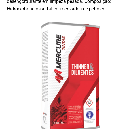
desengordurante em limpeza pesada. Composição:
Hidrocarbonetos alifáticos derivados de petróleo.