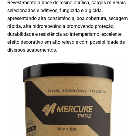
Revestimento a base de resina acrílica, cargas minerais
selecionadas e aditivos, fungicida e algicida,
apresentando alta consistência, boa cobertura, secagem
rápida, alta hidrorepelência promovendo proteção,
durabilidade e resistência ao intemperismo, excelente
efeito decorativo em alto relevo e com possibilidade de
diversos acabamentos.