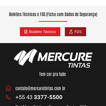
Boletins Técnicos e FDS (Ficha com Dados de Segurança)
Boletim Técnico
FDS
Tem cor pra tudo.
contato@mercuretintas.com.br
+55 43
3377-5500