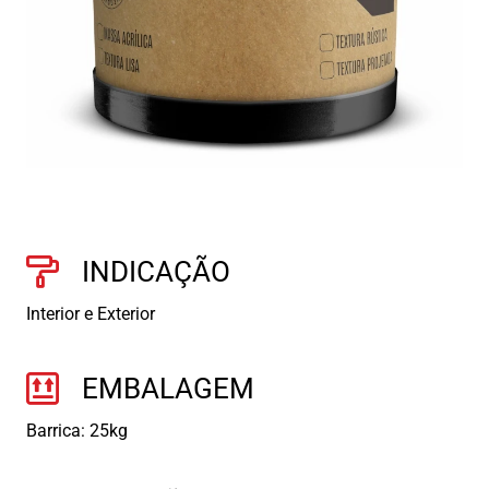
INDICAÇÃO
Interior e Exterior
EMBALAGEM
Barrica: 25kg