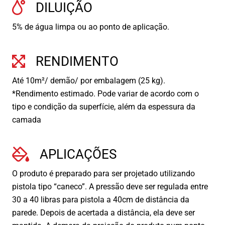
DILUIÇÃO
5% de água limpa ou ao ponto de aplicação.
RENDIMENTO
Até 10m²/ demão/ por embalagem (25 kg).
*Rendimento estimado. Pode variar de acordo com o
tipo e condição da superfície, além da espessura da
camada
APLICAÇÕES
O produto é preparado para ser projetado utilizando
pistola tipo “caneco”. A pressão deve ser regulada entre
30 a 40 libras para pistola a 40cm de distância da
parede. Depois de acertada a distância, ela deve ser