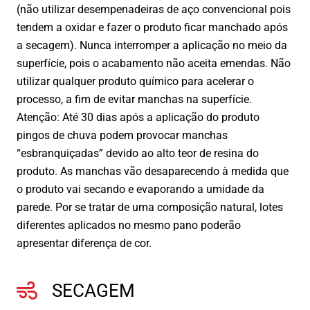
(não utilizar desempenadeiras de aço convencional pois
tendem a oxidar e fazer o produto ficar manchado após
a secagem). Nunca interromper a aplicação no meio da
superfície, pois o acabamento não aceita emendas. Não
utilizar qualquer produto químico para acelerar o
processo, a fim de evitar manchas na superfície.
Atenção: Até 30 dias após a aplicação do produto
pingos de chuva podem provocar manchas
“esbranquiçadas” devido ao alto teor de resina do
produto. As manchas vão desaparecendo à medida que
o produto vai secando e evaporando a umidade da
parede. Por se tratar de uma composição natural, lotes
diferentes aplicados no mesmo pano poderão
apresentar diferença de cor.
SECAGEM