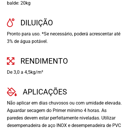
balde: 20kg
DILUIÇÃO
Pronto para uso. *Se necessário, poderá acrescentar até
3% de água potável.
RENDIMENTO
De 3,0 a 4,5kg/m²
APLICAÇÕES
Não aplicar em dias chuvosos ou com umidade elevada.
Aguardar secagem do Primer mínimo 4 horas. As
paredes devem estar perfeitamente niveladas. Utilizar
desempenadeira de aço INOX e desempenadeira de PVC