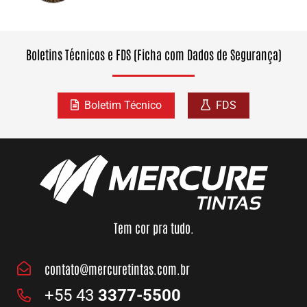
Boletins Técnicos e FDS (Ficha com Dados de Segurança)
Boletim Técnico
FDS
Tem cor pra tudo.
contato@mercuretintas.com.br
+55 43
3377-5500