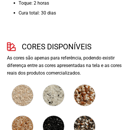
Toque: 2 horas
Cura total: 30 dias
CORES DISPONÍVEIS
As cores são apenas para referência, podendo existir
diferença entre as cores apresentadas na tela e as cores
reais dos produtos comercializados.