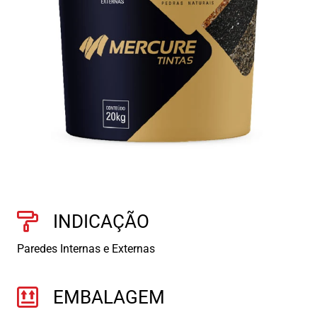
INDICAÇÃO
Paredes Internas e Externas
EMBALAGEM