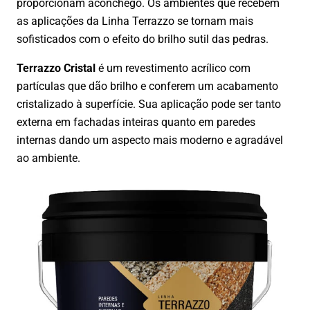
proporcionam aconchego. Os ambientes que recebem
as aplicações da Linha Terrazzo se tornam mais
sofisticados com o efeito do brilho sutil das pedras.
Terrazzo Cristal
é um revestimento acrílico com
partículas que dão brilho e conferem um acabamento
cristalizado à superfície. Sua aplicação pode ser tanto
externa em fachadas inteiras quanto em paredes
internas dando um aspecto mais moderno e agradável
ao ambiente.