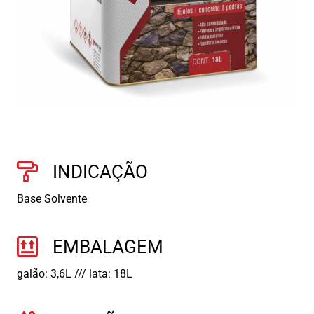
INDICAÇÃO
Base Solvente
EMBALAGEM
galão: 3,6L /// lata: 18L