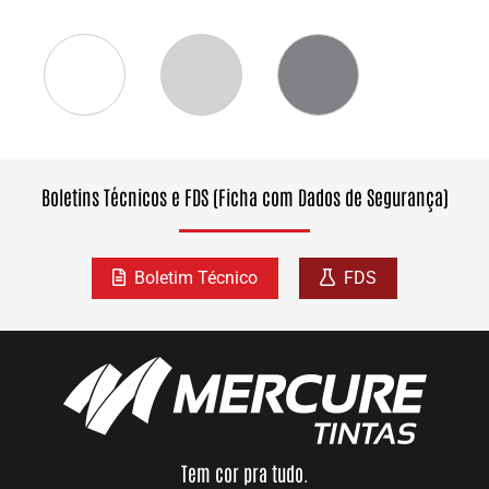
Boletins Técnicos e FDS (Ficha com Dados de Segurança)
Boletim Técnico
FDS
Tem cor pra tudo.