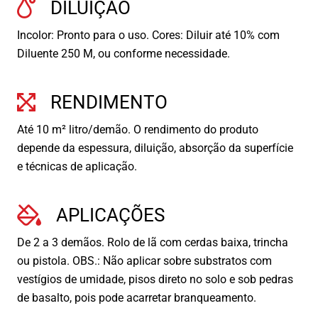
DILUIÇÃO
Incolor: Pronto para o uso. Cores: Diluir até 10% com
Diluente 250 M, ou conforme necessidade.
RENDIMENTO
Até 10 m² litro/demão. O rendimento do produto
depende da espessura, diluição, absorção da superfície
e técnicas de aplicação.
APLICAÇÕES
De 2 a 3 demãos. Rolo de lã com cerdas baixa, trincha
ou pistola. OBS.: Não aplicar sobre substratos com
vestígios de umidade, pisos direto no solo e sob pedras
de basalto, pois pode acarretar branqueamento.