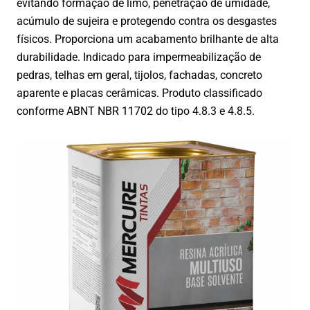
evitando formação de limo, penetração de umidade,
acúmulo de sujeira e protegendo contra os desgastes
físicos. Proporciona um acabamento brilhante de alta
durabilidade. Indicado para impermeabilização de
pedras, telhas em geral, tijolos, fachadas, concreto
aparente e placas cerâmicas. Produto classificado
conforme ABNT NBR 11702 do tipo 4.8.3 e 4.8.5.