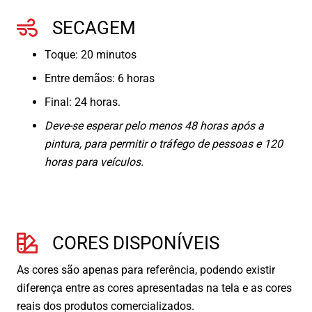
SECAGEM
Toque: 20 minutos
Entre demãos: 6 horas
Final: 24 horas.
Deve-se esperar pelo menos 48 horas após a
pintura, para permitir o tráfego de pessoas e 120
horas para veículos.
CORES DISPONÍVEIS
As cores são apenas para referência, podendo existir
diferença entre as cores apresentadas na tela e as cores
reais dos produtos comercializados.