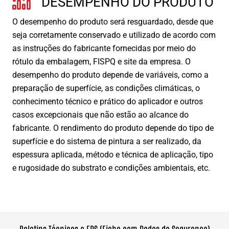
DESEMPENHO DO PRODUTO
O desempenho do produto será resguardado, desde que
seja corretamente conservado e utilizado de acordo com
as instruções do fabricante fornecidas por meio do
rótulo da embalagem, FISPQ e site da empresa. O
desempenho do produto depende de variáveis, como a
preparação de superfície, as condições climáticas, o
conhecimento técnico e prático do aplicador e outros
casos excepcionais que não estão ao alcance do
fabricante. O rendimento do produto depende do tipo de
superfície e do sistema de pintura a ser realizado, da
espessura aplicada, método e técnica de aplicação, tipo
e rugosidade do substrato e condições ambientais, etc.