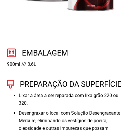
EMBALAGEM
900ml /// 3,6L
PREPARAÇÃO DA SUPERFÍCIE
Lixar a área a ser reparada com lixa grão 220 ou
320.
Desengraxar o local com Solução Desengraxante
Mercure, eliminando os vestígios de poeira,
oleosidade e outras impurezas que possam