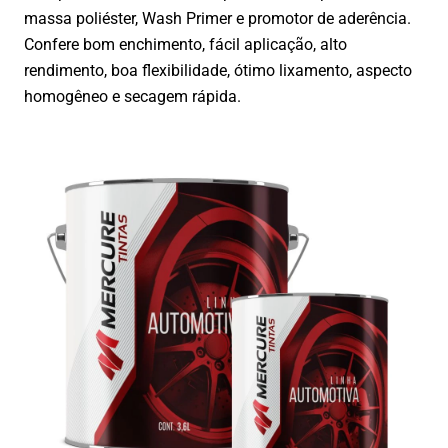
massa poliéster, Wash Primer e promotor de aderência.
Confere bom enchimento, fácil aplicação, alto
rendimento, boa flexibilidade, ótimo lixamento, aspecto
homogêneo e secagem rápida.