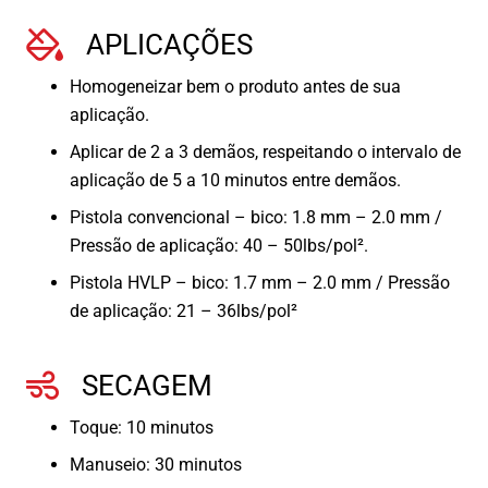
APLICAÇÕES
Homogeneizar bem o produto antes de sua
aplicação.
Aplicar de 2 a 3 demãos, respeitando o intervalo de
aplicação de 5 a 10 minutos entre demãos.
Pistola convencional – bico: 1.8 mm – 2.0 mm /
Pressão de aplicação: 40 – 50lbs/pol².
Pistola HVLP – bico: 1.7 mm – 2.0 mm / Pressão
de aplicação: 21 – 36lbs/pol²
SECAGEM
Toque: 10 minutos
Manuseio: 30 minutos