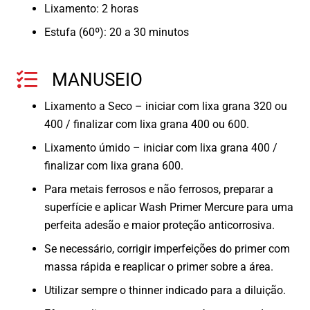
Lixamento: 2 horas
Estufa (60º): 20 a 30 minutos
MANUSEIO
Lixamento a Seco – iniciar com lixa grana 320 ou
400 / finalizar com lixa grana 400 ou 600.
Lixamento úmido – iniciar com lixa grana 400 /
finalizar com lixa grana 600.
Para metais ferrosos e não ferrosos, preparar a
superfície e aplicar Wash Primer Mercure para uma
perfeita adesão e maior proteção anticorrosiva.
Se necessário, corrigir imperfeições do primer com
massa rápida e reaplicar o primer sobre a área.
Utilizar sempre o thinner indicado para a diluição.