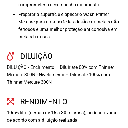
comprometer o desempenho do produto.
Preparar a superfície e aplicar o Wash Primer
Mercure para uma perfeita adesão em metais não
ferrosos e uma melhor proteção anticorrosiva em
metais ferrosos.
DILUIÇÃO
DILUIÇÃO • Enchimento – Diluir até 80% com Thinner
Mercure 300N • Nivelamento – Diluir até 100% com
Thinner Mercure 300N
RENDIMENTO
10m²/litro (demão de 15 a 30 microns), podendo variar
de acordo com a diluição realizada.