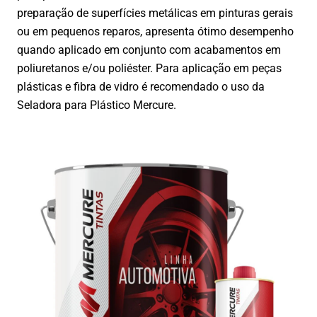
preparação de superfícies metálicas em pinturas gerais
ou em pequenos reparos, apresenta ótimo desempenho
quando aplicado em conjunto com acabamentos em
poliuretanos e/ou poliéster. Para aplicação em peças
plásticas e fibra de vidro é recomendado o uso da
Seladora para Plástico Mercure.