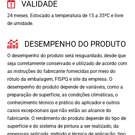
VALIDADE
24 meses. Estocado a temperatura de 15 a 35ºC e livre
de umidade.
DESEMPENHO DO PRODUTO
O desempenho do produto será resguardado, desde que
seja corretamente conservado e utilizado de acordo com
as instruções do fabricante fornecidas por meio do
rótulo da embalagem, FISPQ e site da empresa. O
desempenho do produto depende de variáveis, como a
preparação de superfície, as condições climáticas, o
conhecimento técnico e prático do aplicador e outros
casos excepcionais que não estão ao alcance do
fabricante. O rendimento do produto depende do tipo de
superfície e do sistema de pintura a ser realizado, da
espessura aplicada, método e técnica de aplicação, tipo