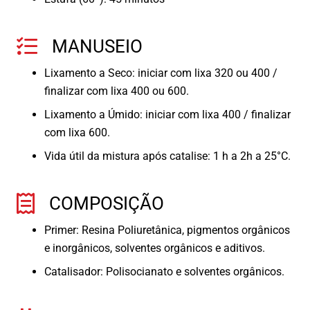
MANUSEIO
Lixamento a Seco: iniciar com lixa 320 ou 400 /
finalizar com lixa 400 ou 600.
Lixamento a Úmido: iniciar com lixa 400 / finalizar
com lixa 600.
Vida útil da mistura após catalise: 1 h a 2h a 25°C.
COMPOSIÇÃO
Primer: Resina Poliuretânica, pigmentos orgânicos
e inorgânicos, solventes orgânicos e aditivos.
Catalisador: Polisocianato e solventes orgânicos.