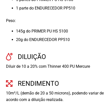
1 parte do ENDURECEDOR PP510
Peso:
145g do PRIMER PU HS 5100
20g do ENDURECEDOR PP510
DILUIÇÃO
Diluir de 10 a 20% com Thinner 400 PU Mercure
RENDIMENTO
10m²/L (demão de 20 a 50 microns), podendo variar de
acordo com a diluição realizada.