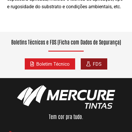
e rugosidade do substrato e condições ambientais, etc.
Boletins Técnicos e FDS (Ficha com Dados de Segurança)
Boletim Técnico
FDS
Tem cor pra tudo.