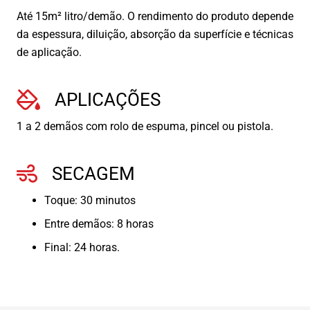
Até 15m² litro/demão. O rendimento do produto depende
da espessura, diluição, absorção da superfície e técnicas
de aplicação.
APLICAÇÕES
1 a 2 demãos com rolo de espuma, pincel ou pistola.
SECAGEM
Toque: 30 minutos
Entre demãos: 8 horas
Final: 24 horas.